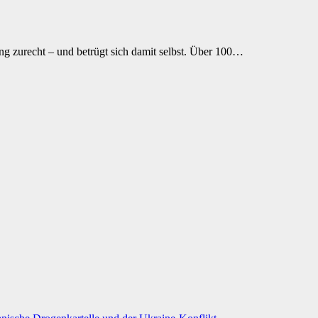
ung zurecht – und betrügt sich damit selbst. Über 100…