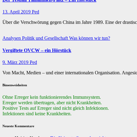
13. April 2019
Ped
Über die Verschwörung gegen China im Jahre 1989. Eine der drastisc
Analysen
Politik und Gesellschaft
Was können wir tun?
Vergiftete OVCW – ein Hörstück
9. März 2019
Ped
Von Macht, Medien – und einer internationalen Organisation. Angesi
Binsenweisheiten
Ohne Erreger kein funktionierendes Immunsystem.
Erreger werden übertragen, aber nicht Krankheiten.
Positive Tests auf Erreger sind nicht gleich Infektionen.
Infektionen sind keine Krankheiten.
Neueste Kommentare