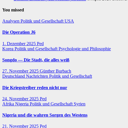
You missed
Analysen
Politik und Gesellschaft
USA
Die Operation J6
1. Dezember 2025
Ped
Korea
Politik und Gesellschaft
Psychologie und Philosophie
Songdo — Die Stadt, die alles weiß
27. November 2025
Günther Burbach
Deutschland
Nachrichten
Politik und Gesellschaft
Die Kriegstreiber reden nicht nur
24. November 2025
Ped
Afrika
Nigeria
Politik und Gesellschaft
Syrien
Nigeria und die wahren Sorgen des Westens
21. November 2025
Ped