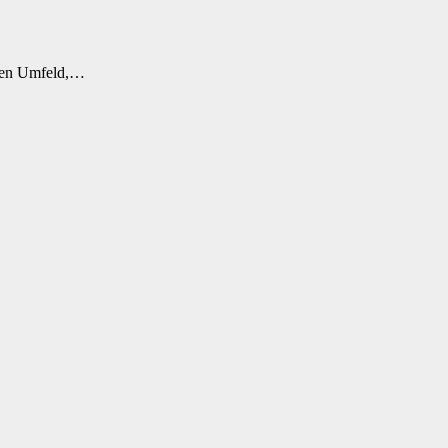
enen Umfeld,…