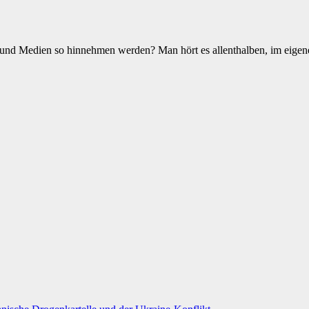
en und Medien so hinnehmen werden? Man hört es allenthalben, im eig