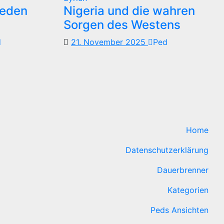
reden
Nigeria und die wahren
Sorgen des Westens
d
21. November 2025
Ped
Home
Datenschutzerklärung
Dauerbrenner
Kategorien
Peds Ansichten