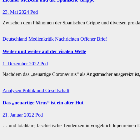
23. Mai 2024
Ped
Zwischen dem Phänomen der Spanischen Grippe und diversen proklami
Deutschland
Medienkritik
Nachrichten
Offener Brief
Weiter und weiter auf der viralen Welle
1. Dezember 2022
Ped
Nachdem das „neuartige Coronavirus“ als Angstmacher ausgereizt ist
Analysen
Politik und Gesellschaft
Das „neuartige Virus“ ist ein alter Hut
21. Januar 2022
Ped
… und totalitäre, faschistische Tendenzen in vorgeblich lupenreinen