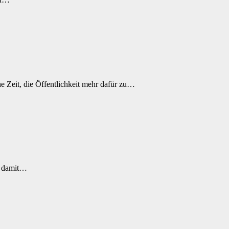
e Zeit, die Öffentlichkeit mehr dafür zu…
nd damit…