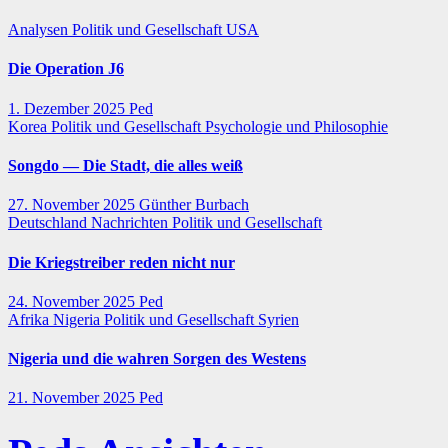
Analysen
Politik und Gesellschaft
USA
Die Operation J6
1. Dezember 2025
Ped
Korea
Politik und Gesellschaft
Psychologie und Philosophie
Songdo — Die Stadt, die alles weiß
27. November 2025
Günther Burbach
Deutschland
Nachrichten
Politik und Gesellschaft
Die Kriegstreiber reden nicht nur
24. November 2025
Ped
Afrika
Nigeria
Politik und Gesellschaft
Syrien
Nigeria und die wahren Sorgen des Westens
21. November 2025
Ped