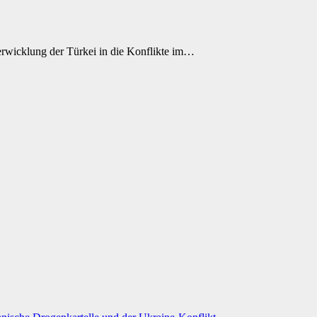
 Verwicklung der Türkei in die Konflikte im…