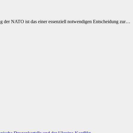
ng der NATO ist das einer essenziell notwendigen Entscheidung zur…