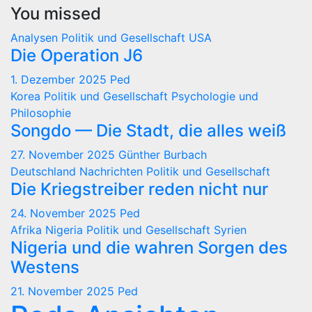
You missed
Analysen
Politik und Gesellschaft
USA
Die Operation J6
1. Dezember 2025
Ped
Korea
Politik und Gesellschaft
Psychologie und
Philosophie
Songdo — Die Stadt, die alles weiß
27. November 2025
Günther Burbach
Deutschland
Nachrichten
Politik und Gesellschaft
Die Kriegstreiber reden nicht nur
24. November 2025
Ped
Afrika
Nigeria
Politik und Gesellschaft
Syrien
Nigeria und die wahren Sorgen des
Westens
21. November 2025
Ped