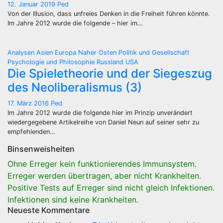
12. Januar 2019
Ped
Von der Illusion, dass unfreies Denken in die Freiheit führen könnte.
Im Jahre 2012 wurde die folgende – hier im…
Analysen
Asien
Europa
Naher Osten
Politik und Gesellschaft
Psychologie und Philosophie
Russland
USA
Die Spieletheorie und der Siegeszug
des Neoliberalismus (3)
17. März 2016
Ped
Im Jahre 2012 wurde die folgende hier im Prinzip unverändert
wiedergegebene Artikelreihe von Daniel Neun auf seiner sehr zu
empfehlenden…
Binsenweisheiten
Ohne Erreger kein funktionierendes Immunsystem.
Erreger werden übertragen, aber nicht Krankheiten.
Positive Tests auf Erreger sind nicht gleich Infektionen.
Infektionen sind keine Krankheiten.
Neueste Kommentare