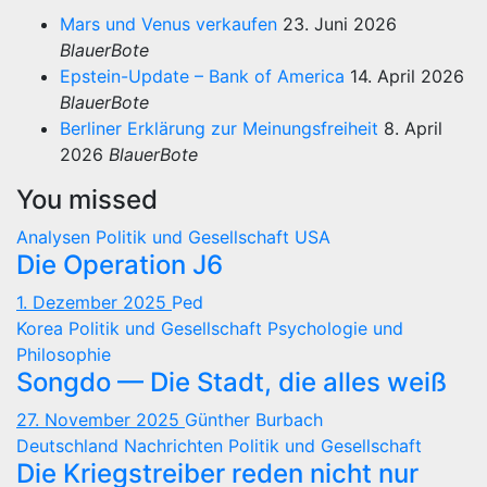
Mars und Venus verkaufen
23. Juni 2026
BlauerBote
Epstein-Update – Bank of America
14. April 2026
BlauerBote
Berliner Erklärung zur Meinungsfreiheit
8. April
2026
BlauerBote
You missed
Analysen
Politik und Gesellschaft
USA
Die Operation J6
1. Dezember 2025
Ped
Korea
Politik und Gesellschaft
Psychologie und
Philosophie
Songdo — Die Stadt, die alles weiß
27. November 2025
Günther Burbach
Deutschland
Nachrichten
Politik und Gesellschaft
Die Kriegstreiber reden nicht nur