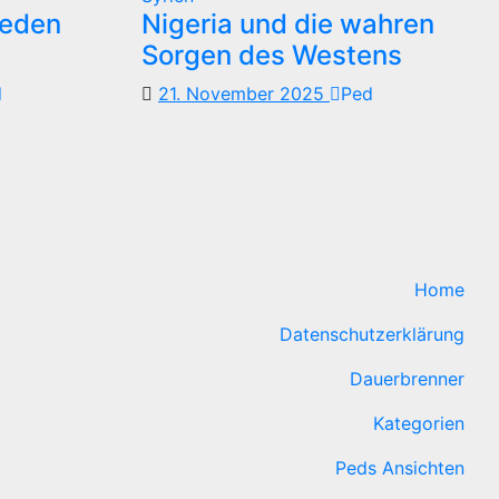
reden
Nigeria und die wahren
Sorgen des Westens
d
21. November 2025
Ped
Home
Datenschutzerklärung
Dauerbrenner
Kategorien
Peds Ansichten