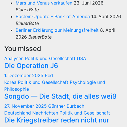
Mars und Venus verkaufen
23. Juni 2026
BlauerBote
Epstein-Update – Bank of America
14. April 2026
BlauerBote
Berliner Erklärung zur Meinungsfreiheit
8. April
2026
BlauerBote
You missed
Analysen
Politik und Gesellschaft
USA
Die Operation J6
1. Dezember 2025
Ped
Korea
Politik und Gesellschaft
Psychologie und
Philosophie
Songdo — Die Stadt, die alles weiß
27. November 2025
Günther Burbach
Deutschland
Nachrichten
Politik und Gesellschaft
Die Kriegstreiber reden nicht nur