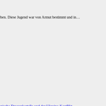
ieben. Diese Jugend war von Armut bestimmt und in…