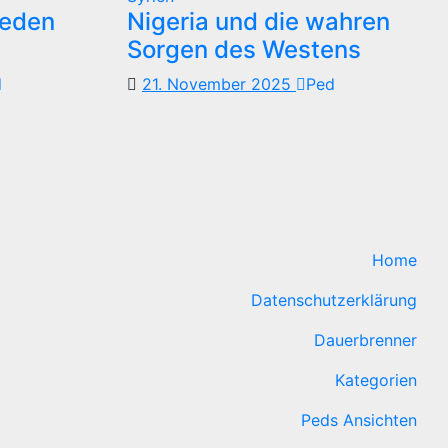
reden
Nigeria und die wahren
Sorgen des Westens
d
21. November 2025
Ped
Home
Datenschutzerklärung
Dauerbrenner
Kategorien
Peds Ansichten