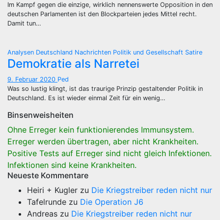
Im Kampf gegen die einzige, wirklich nennenswerte Opposition in den
deutschen Parlamenten ist den Blockparteien jedes Mittel recht.
Damit tun…
Analysen
Deutschland
Nachrichten
Politik und Gesellschaft
Satire
Demokratie als Narretei
9. Februar 2020
Ped
Was so lustig klingt, ist das traurige Prinzip gestaltender Politik in
Deutschland. Es ist wieder einmal Zeit für ein wenig…
Binsenweisheiten
Ohne Erreger kein funktionierendes Immunsystem.
Erreger werden übertragen, aber nicht Krankheiten.
Positive Tests auf Erreger sind nicht gleich Infektionen.
Infektionen sind keine Krankheiten.
Neueste Kommentare
Heiri + Kugler
zu
Die Kriegstreiber reden nicht nur
Tafelrunde
zu
Die Operation J6
Andreas
zu
Die Kriegstreiber reden nicht nur