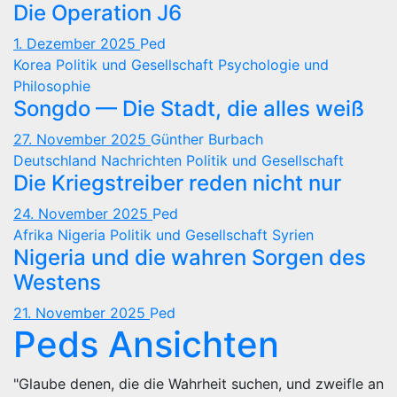
Die Operation J6
1. Dezember 2025
Ped
Korea
Politik und Gesellschaft
Psychologie und
Philosophie
Songdo — Die Stadt, die alles weiß
27. November 2025
Günther Burbach
Deutschland
Nachrichten
Politik und Gesellschaft
Die Kriegstreiber reden nicht nur
24. November 2025
Ped
Afrika
Nigeria
Politik und Gesellschaft
Syrien
Nigeria und die wahren Sorgen des
Westens
21. November 2025
Ped
Peds Ansichten
"Glaube denen, die die Wahrheit suchen, und zweifle an