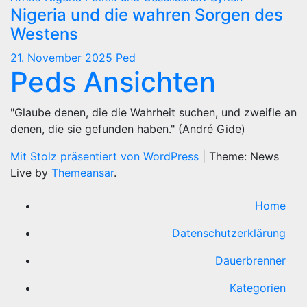
Nigeria und die wahren Sorgen des
Westens
21. November 2025
Ped
Peds Ansichten
"Glaube denen, die die Wahrheit suchen, und zweifle an
denen, die sie gefunden haben." (André Gide)
Mit Stolz präsentiert von WordPress
|
Theme: News
Live by
Themeansar
.
Home
Datenschutzerklärung
Dauerbrenner
Kategorien