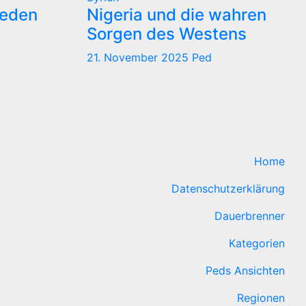
reden
Nigeria und die wahren
Sorgen des Westens
21. November 2025
Ped
Home
Datenschutzerklärung
Dauerbrenner
Kategorien
Peds Ansichten
Regionen