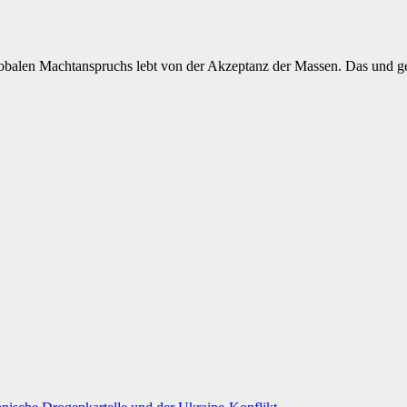
lobalen Machtanspruchs lebt von der Akzeptanz der Massen. Das und g