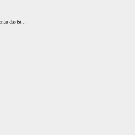
enau das ist…