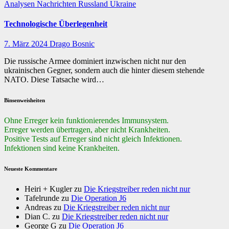
Analysen
Nachrichten
Russland
Ukraine
Technologische Überlegenheit
7. März 2024
Drago Bosnic
Die russische Armee dominiert inzwischen nicht nur den
ukrainischen Gegner, sondern auch die hinter diesem stehende
NATO. Diese Tatsache wird…
Binsenweisheiten
Ohne Erreger kein funktionierendes Immunsystem.
Erreger werden übertragen, aber nicht Krankheiten.
Positive Tests auf Erreger sind nicht gleich Infektionen.
Infektionen sind keine Krankheiten.
Neueste Kommentare
Heiri + Kugler
zu
Die Kriegstreiber reden nicht nur
Tafelrunde
zu
Die Operation J6
Andreas
zu
Die Kriegstreiber reden nicht nur
Dian C.
zu
Die Kriegstreiber reden nicht nur
George G
zu
Die Operation J6