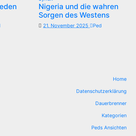
reden
Nigeria und die wahren
Sorgen des Westens
d
21. November 2025
Ped
Home
Datenschutzerklärung
Dauerbrenner
Kategorien
Peds Ansichten