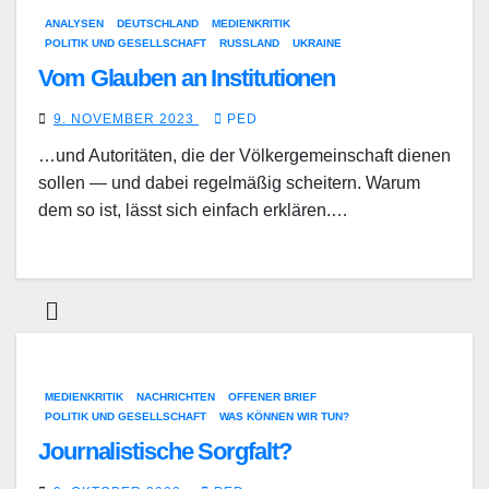
ANALYSEN
DEUTSCHLAND
MEDIENKRITIK
POLITIK UND GESELLSCHAFT
RUSSLAND
UKRAINE
Vom Glauben an Institutionen
9. NOVEMBER 2023
PED
…und Autoritäten, die der Völkergemeinschaft dienen
sollen — und dabei regelmäßig scheitern. Warum
dem so ist, lässt sich einfach erklären.…
MEDIENKRITIK
NACHRICHTEN
OFFENER BRIEF
POLITIK UND GESELLSCHAFT
WAS KÖNNEN WIR TUN?
Journalistische Sorgfalt?