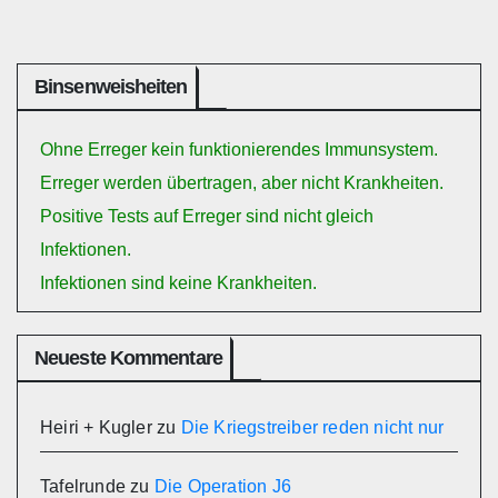
Binsenweisheiten
Ohne Erreger kein funktionierendes Immunsystem.
Erreger werden übertragen, aber nicht Krankheiten.
Positive Tests auf Erreger sind nicht gleich
Infektionen.
Infektionen sind keine Krankheiten.
Neueste Kommentare
Heiri + Kugler
zu
Die Kriegstreiber reden nicht nur
Tafelrunde
zu
Die Operation J6