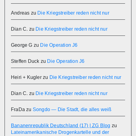
Andreas
zu
Die Kriegstreiber reden nicht nur
Dian C.
zu
Die Kriegstreiber reden nicht nur
George G
zu
Die Operation J6
Steffen Duck
zu
Die Operation J6
Heiri + Kugler
zu
Die Kriegstreiber reden nicht nur
Dian C.
zu
Die Kriegstreiber reden nicht nur
FraDa
zu
Songdo — Die Stadt, die alles weiß
Bananenrepublik Deutschland (17) | ZG Blog
zu
Lateinamerikanische Drogenkartelle und der