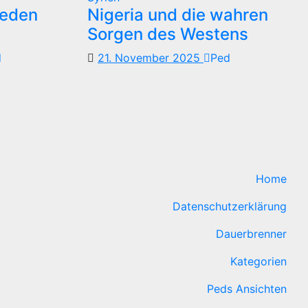
reden
Nigeria und die wahren
Sorgen des Westens
d
21. November 2025
Ped
Home
Datenschutzerklärung
Dauerbrenner
Kategorien
Peds Ansichten