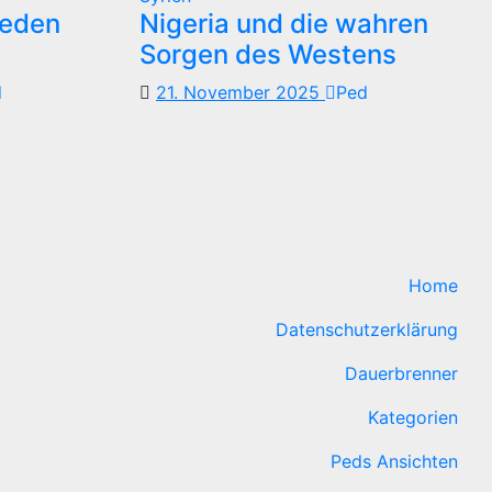
reden
Nigeria und die wahren
Sorgen des Westens
d
21. November 2025
Ped
Home
Datenschutzerklärung
Dauerbrenner
Kategorien
Peds Ansichten