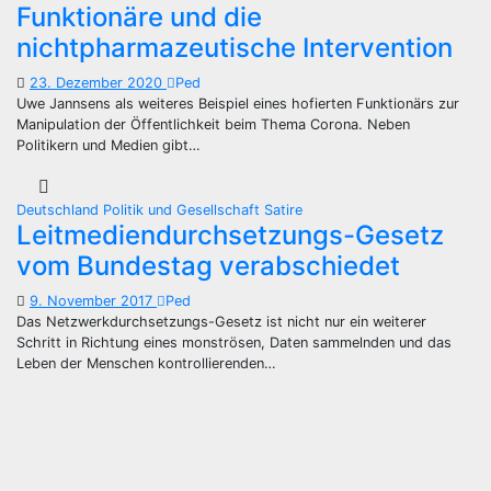
Funktionäre und die
nichtpharmazeutische Intervention
23. Dezember 2020
Ped
Uwe Jannsens als weiteres Beispiel eines hofierten Funktionärs zur
Manipulation der Öffentlichkeit beim Thema Corona. Neben
Politikern und Medien gibt…
Deutschland
Politik und Gesellschaft
Satire
Leitmediendurchsetzungs-Gesetz
vom Bundestag verabschiedet
9. November 2017
Ped
Das Netzwerkdurchsetzungs-Gesetz ist nicht nur ein weiterer
Schritt in Richtung eines monströsen, Daten sammelnden und das
Leben der Menschen kontrollierenden…