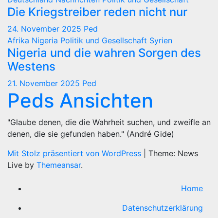
Die Kriegstreiber reden nicht nur
24. November 2025
Ped
Afrika
Nigeria
Politik und Gesellschaft
Syrien
Nigeria und die wahren Sorgen des
Westens
21. November 2025
Ped
Peds Ansichten
"Glaube denen, die die Wahrheit suchen, und zweifle an
denen, die sie gefunden haben." (André Gide)
Mit Stolz präsentiert von WordPress
|
Theme: News
Live by
Themeansar
.
Home
Datenschutzerklärung