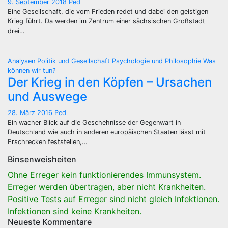
9. September 2018
Ped
Eine Gesellschaft, die vom Frieden redet und dabei den geistigen
Krieg führt. Da werden im Zentrum einer sächsischen Großstadt
drei…
Analysen
Politik und Gesellschaft
Psychologie und Philosophie
Was
können wir tun?
Der Krieg in den Köpfen – Ursachen
und Auswege
28. März 2016
Ped
Ein wacher Blick auf die Geschehnisse der Gegenwart in
Deutschland wie auch in anderen europäischen Staaten lässt mit
Erschrecken feststellen,…
Binsenweisheiten
Ohne Erreger kein funktionierendes Immunsystem.
Erreger werden übertragen, aber nicht Krankheiten.
Positive Tests auf Erreger sind nicht gleich Infektionen.
Infektionen sind keine Krankheiten.
Neueste Kommentare