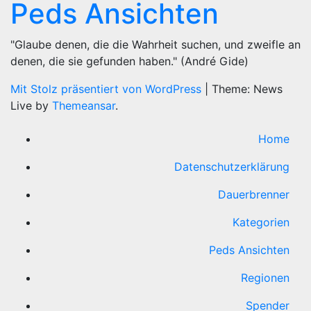
Peds Ansichten
"Glaube denen, die die Wahrheit suchen, und zweifle an
denen, die sie gefunden haben." (André Gide)
Mit Stolz präsentiert von WordPress
|
Theme: News
Live by
Themeansar
.
Home
Datenschutzerklärung
Dauerbrenner
Kategorien
Peds Ansichten
Regionen
Spender