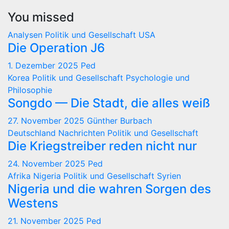
You missed
Analysen
Politik und Gesellschaft
USA
Die Operation J6
1. Dezember 2025
Ped
Korea
Politik und Gesellschaft
Psychologie und
Philosophie
Songdo — Die Stadt, die alles weiß
27. November 2025
Günther Burbach
Deutschland
Nachrichten
Politik und Gesellschaft
Die Kriegstreiber reden nicht nur
24. November 2025
Ped
Afrika
Nigeria
Politik und Gesellschaft
Syrien
Nigeria und die wahren Sorgen des
Westens
21. November 2025
Ped