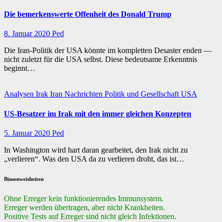
Die bemerkenswerte Offenheit des Donald Trump
8. Januar 2020
Ped
Die Iran-Politik der USA könnte im kompletten Desaster enden —
nicht zuletzt für die USA selbst. Diese bedeutsame Erkenntnis
beginnt…
Analysen
Irak
Iran
Nachrichten
Politik und Gesellschaft
USA
US-Besatzer im Irak mit den immer gleichen Konzepten
5. Januar 2020
Ped
In Washington wird hart daran gearbeitet, den Irak nicht zu
„verlieren“. Was den USA da zu verlieren droht, das ist…
Binsenweisheiten
Ohne Erreger kein funktionierendes Immunsystem.
Erreger werden übertragen, aber nicht Krankheiten.
Positive Tests auf Erreger sind nicht gleich Infektionen.