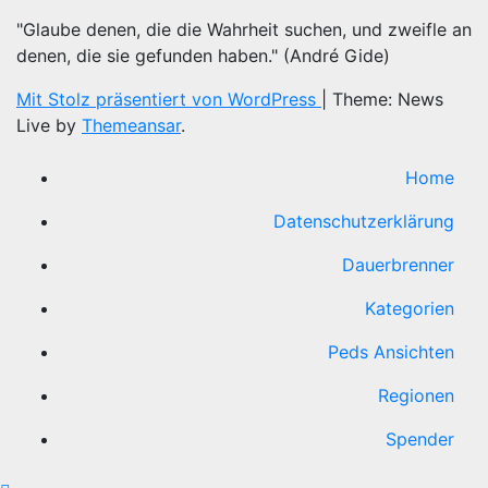
"Glaube denen, die die Wahrheit suchen, und zweifle an
denen, die sie gefunden haben." (André Gide)
Mit Stolz präsentiert von WordPress
|
Theme: News
Live by
Themeansar
.
Home
Datenschutzerklärung
Dauerbrenner
Kategorien
Peds Ansichten
Regionen
Spender