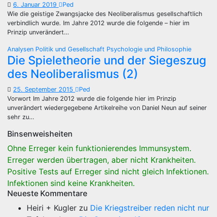
6. Januar 2019
Ped
Wie die geistige Zwangsjacke des Neoliberalismus gesellschaftlich
verbindlich wurde. Im Jahre 2012 wurde die folgende – hier im
Prinzip unverändert…
Analysen
Politik und Gesellschaft
Psychologie und Philosophie
Die Spieletheorie und der Siegeszug
des Neoliberalismus (2)
25. September 2015
Ped
Vorwort Im Jahre 2012 wurde die folgende hier im Prinzip
unverändert wiedergegebene Artikelreihe von Daniel Neun auf seiner
sehr zu…
Binsenweisheiten
Ohne Erreger kein funktionierendes Immunsystem.
Erreger werden übertragen, aber nicht Krankheiten.
Positive Tests auf Erreger sind nicht gleich Infektionen.
Infektionen sind keine Krankheiten.
Neueste Kommentare
Heiri + Kugler
zu
Die Kriegstreiber reden nicht nur