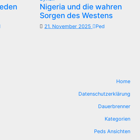
reden
Nigeria und die wahren
Sorgen des Westens
d
21. November 2025
Ped
Home
Datenschutzerklärung
Dauerbrenner
Kategorien
Peds Ansichten