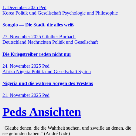
1. Dezember 2025
Ped
Korea
Politik und Gesellschaft
Psychologie und Philosophie
Songdo — Die Stadt, die alles weiß
27. November 2025
Günther Burbach
Deutschland
Nachrichten
Politik und Gesellschaft
Die Kriegstreiber reden nicht nur
24. November 2025
Ped
Afrika
Nigeria
Politik und Gesellschaft
Syrien
Nigeria und die wahren Sorgen des Westens
21. November 2025
Ped
Peds Ansichten
"Glaube denen, die die Wahrheit suchen, und zweifle an denen, die
sie gefunden haben." (André Gide)