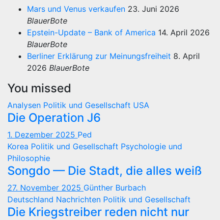
Mars und Venus verkaufen
23. Juni 2026
BlauerBote
Epstein-Update – Bank of America
14. April 2026
BlauerBote
Berliner Erklärung zur Meinungsfreiheit
8. April
2026
BlauerBote
You missed
Analysen
Politik und Gesellschaft
USA
Die Operation J6
1. Dezember 2025
Ped
Korea
Politik und Gesellschaft
Psychologie und
Philosophie
Songdo — Die Stadt, die alles weiß
27. November 2025
Günther Burbach
Deutschland
Nachrichten
Politik und Gesellschaft
Die Kriegstreiber reden nicht nur