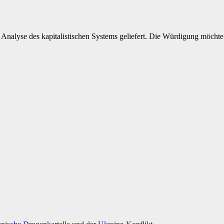
te Analyse des kapitalistischen Systems geliefert. Die Würdigung möch