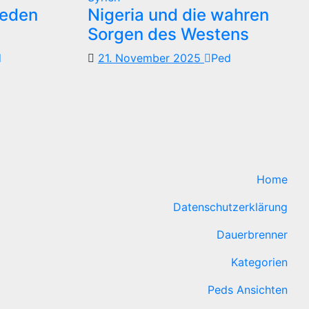
reden
Nigeria und die wahren
Sorgen des Westens
d
21. November 2025
Ped
Home
Datenschutzerklärung
Dauerbrenner
Kategorien
Peds Ansichten