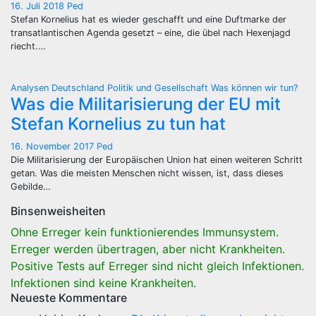
16. Juli 2018
Ped
Stefan Kornelius hat es wieder geschafft und eine Duftmarke der
transatlantischen Agenda gesetzt – eine, die übel nach Hexenjagd
riecht.…
Analysen
Deutschland
Politik und Gesellschaft
Was können wir tun?
Was die Militarisierung der EU mit
Stefan Kornelius zu tun hat
16. November 2017
Ped
Die Militarisierung der Europäischen Union hat einen weiteren Schritt
getan. Was die meisten Menschen nicht wissen, ist, dass dieses
Gebilde…
Binsenweisheiten
Ohne Erreger kein funktionierendes Immunsystem.
Erreger werden übertragen, aber nicht Krankheiten.
Positive Tests auf Erreger sind nicht gleich Infektionen.
Infektionen sind keine Krankheiten.
Neueste Kommentare