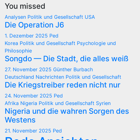
You missed
Analysen
Politik und Gesellschaft
USA
Die Operation J6
1. Dezember 2025
Ped
Korea
Politik und Gesellschaft
Psychologie und
Philosophie
Songdo — Die Stadt, die alles weiß
27. November 2025
Günther Burbach
Deutschland
Nachrichten
Politik und Gesellschaft
Die Kriegstreiber reden nicht nur
24. November 2025
Ped
Afrika
Nigeria
Politik und Gesellschaft
Syrien
Nigeria und die wahren Sorgen des
Westens
21. November 2025
Ped