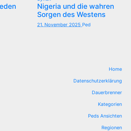
reden
Nigeria und die wahren
Sorgen des Westens
21. November 2025
Ped
Home
Datenschutzerklärung
Dauerbrenner
Kategorien
Peds Ansichten
Regionen