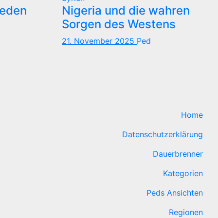
reden
Nigeria und die wahren
Sorgen des Westens
21. November 2025
Ped
Home
Datenschutzerklärung
Dauerbrenner
Kategorien
Peds Ansichten
Regionen