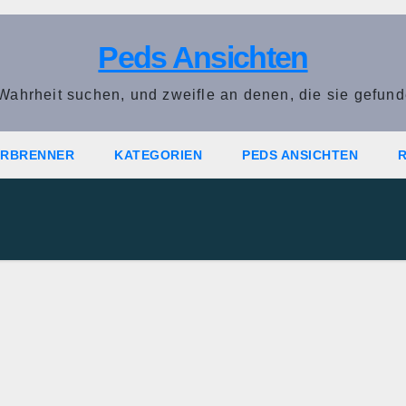
Peds Ansichten
Wahrheit suchen, und zweifle an denen, die sie gefun
RBRENNER
KATEGORIEN
PEDS ANSICHTEN