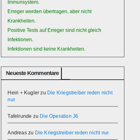
Immunsystem.
Erreger werden übertragen, aber nicht
Krankheiten.
Positive Tests auf Erreger sind nicht gleich
Infektionen.
Infektionen sind keine Krankheiten.
Neueste Kommentare
Heiri + Kugler
zu
Die Kriegstreiber reden nicht
nur
Tafelrunde
zu
Die Operation J6
Andreas
zu
Die Kriegstreiber reden nicht nur