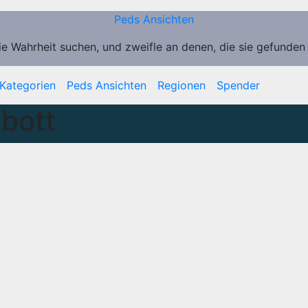
Peds Ansichten
ie Wahrheit suchen, und zweifle an denen, die sie gefunden
Kategorien
Peds Ansichten
Regionen
Spender
lbott