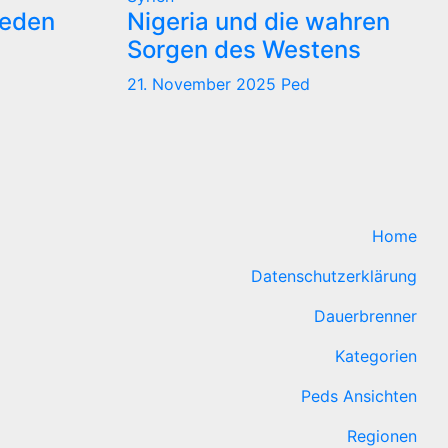
reden
Nigeria und die wahren
Sorgen des Westens
21. November 2025
Ped
Home
Datenschutzerklärung
Dauerbrenner
Kategorien
Peds Ansichten
Regionen