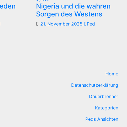
reden
Nigeria und die wahren
Sorgen des Westens
d
21. November 2025
Ped
Home
Datenschutzerklärung
Dauerbrenner
Kategorien
Peds Ansichten