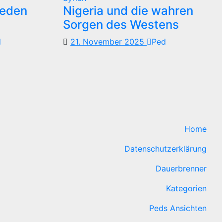
reden
Nigeria und die wahren
Sorgen des Westens
d
21. November 2025
Ped
Home
Datenschutzerklärung
Dauerbrenner
Kategorien
Peds Ansichten