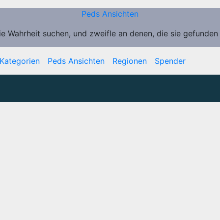
Peds Ansichten
ie Wahrheit suchen, und zweifle an denen, die sie gefunden
Kategorien
Peds Ansichten
Regionen
Spender