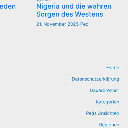
reden
Nigeria und die wahren
Sorgen des Westens
21. November 2025
Ped
Home
Datenschutzerklärung
Dauerbrenner
Kategorien
Peds Ansichten
Regionen