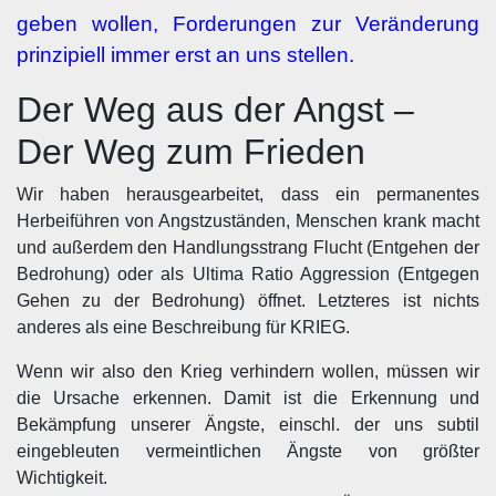
geben wollen, Forderungen zur Veränderung
prinzipiell immer erst an uns stellen.
Der Weg aus der Angst –
Der Weg zum Frieden
Wir haben herausgearbeitet, dass ein permanentes
Herbeiführen von Angstzuständen, Menschen krank macht
und außerdem den Handlungsstrang Flucht (Entgehen der
Bedrohung) oder als Ultima Ratio Aggression (Entgegen
Gehen zu der Bedrohung) öffnet. Letzteres ist nichts
anderes als eine Beschreibung für KRIEG.
Wenn wir also den Krieg verhindern wollen, müssen wir
die Ursache erkennen. Damit ist die Erkennung und
Bekämpfung unserer Ängste, einschl. der uns subtil
eingebleuten vermeintlichen Ängste von größter
Wichtigkeit.