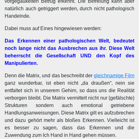
vorgegaukelten Betrug erkennt. Die Befreiung kann aber
natürlich auch getriggert werden, durch nicht pathologisch
Handelnde.
Dabei muss auf Eines hingewiesen werden:
Das Erkennen einer pathologischen Welt, bedeutet
noch lange nicht das Ausbrechen aus ihr. Diese Welt
beherrscht die Gesellschaft UND den Kopf des
Manipulierten.
Denn die Matrix, und das beschreibt der
gleichnamige Film
ganz wunderbar, ist eben nicht „da draußen“, nein sie
entfaltet sich in unserem Gehirn, so dass uns die Realität
verborgen bleibt. Die Matrix vermittelt nicht nur (gefälschte)
Strukturen sondern auch emotional getriebene
Handlungsanweisungen. Diese Matrix gilt es aufzubrechen
und dazu gehört mehr als bloßes Erkennen. Vielleicht ist
es besser zu sagen, dass das Erkennen und die
Zuwendung zum Ich Hand in Hand gehen müssen.