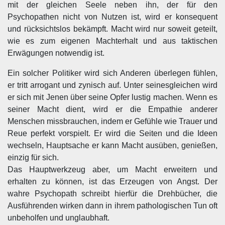
mit der gleichen Seele neben ihn, der für den
Psychopathen nicht von Nutzen ist, wird er konsequent
und rücksichtslos bekämpft. Macht wird nur soweit geteilt,
wie es zum eigenen Machterhalt und aus taktischen
Erwägungen notwendig ist.
Ein solcher Politiker wird sich Anderen überlegen fühlen,
er tritt arrogant und zynisch auf. Unter seinesgleichen wird
er sich mit Jenen über seine Opfer lustig machen. Wenn es
seiner Macht dient, wird er die Empathie anderer
Menschen missbrauchen, indem er Gefühle wie Trauer und
Reue perfekt vorspielt. Er wird die Seiten und die Ideen
wechseln, Hauptsache er kann Macht ausüben, genießen,
einzig für sich.
Das Hauptwerkzeug aber, um Macht erweitern und
erhalten zu können, ist das Erzeugen von Angst. Der
wahre Psychopath schreibt hierfür die Drehbücher, die
Ausführenden wirken dann in ihrem pathologischen Tun oft
unbeholfen und unglaubhaft.