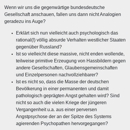
Wenn wir uns die gegenwärtige bundesdeutsche
Gesellschaft anschauen, fallen uns dann nicht Analogien
geradezu ins Auge?
Erklärt sich nun vielleicht auch psychologisch das
rational(!) völlig absurde Verhalten westlicher Staaten
gegenüber Russland?
Ist so vielleicht diese massive, nicht enden wollende,
teilweise primitive Erzeugung von Hassbildern gegen
andere Gesellschaften, Glaubensgemeinschaften
und Einzelpersonen nachvollziehbarer?
Ist es nicht so, dass die Masse der deutschen
Bevölkerung in einer permanenten und damit
pathologisch geprägten Angst gehalten wird? Sind
nicht so auch die vielen Kriege der jüngeren
Vergangenheit u.a. aus einer perversen
Angstpsychose der an der Spitze des Systems
agierenden Psychopathen hervorgegangen?