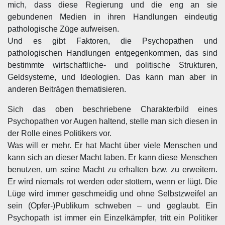
mich, dass diese Regierung und die eng an sie
gebundenen Medien in ihren Handlungen eindeutig
pathologische Züge aufweisen.
Und es gibt Faktoren, die Psychopathen und
pathologischen Handlungen entgegenkommen, das sind
bestimmte wirtschaftliche- und politische Strukturen,
Geldsysteme, und Ideologien. Das kann man aber in
anderen Beiträgen thematisieren.
Sich das oben beschriebene Charakterbild eines
Psychopathen vor Augen haltend, stelle man sich diesen in
der Rolle eines Politikers vor.
Was will er mehr. Er hat Macht über viele Menschen und
kann sich an dieser Macht laben. Er kann diese Menschen
benutzen, um seine Macht zu erhalten bzw. zu erweitern.
Er wird niemals rot werden oder stottern, wenn er lügt. Die
Lüge wird immer geschmeidig und ohne Selbstzweifel an
sein (Opfer-)Publikum schweben – und geglaubt. Ein
Psychopath ist immer ein Einzelkämpfer, tritt ein Politiker