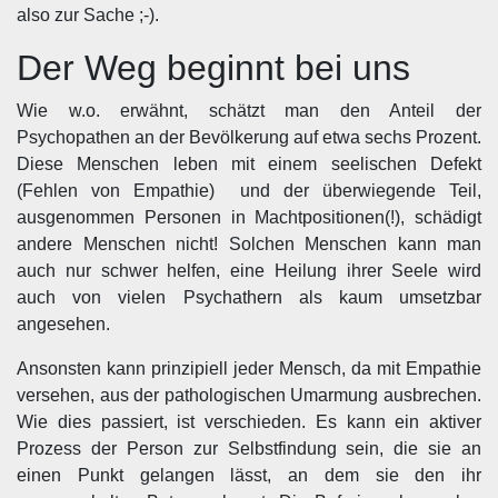
also zur Sache ;-).
Der Weg beginnt bei uns
Wie w.o. erwähnt, schätzt man den Anteil der
Psychopathen an der Bevölkerung auf etwa sechs Prozent.
Diese Menschen leben mit einem seelischen Defekt
(Fehlen von Empathie) und der überwiegende Teil,
ausgenommen Personen in Machtpositionen(!), schädigt
andere Menschen nicht! Solchen Menschen kann man
auch nur schwer helfen, eine Heilung ihrer Seele wird
auch von vielen Psychathern als kaum umsetzbar
angesehen.
Ansonsten kann prinzipiell jeder Mensch, da mit Empathie
versehen, aus der pathologischen Umarmung ausbrechen.
Wie dies passiert, ist verschieden. Es kann ein aktiver
Prozess der Person zur Selbstfindung sein, die sie an
einen Punkt gelangen lässt, an dem sie den ihr