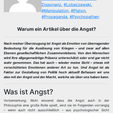
Dissonanz
,
#Lobaczewski
,
#Manipulation
,
#Platon
,
#Propaganda
,
#Psychopathen
Warum ein Artikel über die Angst?
Nach meiner Überzeugung ist Angst als Emotion von überragender
Bedeutung für die Auslösung von Kriegen – und zwar auf allen
Ebenen gesellschaftlichen Zusammenlebens. Von den Menschen
wird ihre allgegenwärtige Präsenz unterschätzt oder erst gar nicht
wahr genommen. Das hat auch – wieder meine Sicht – etwas mit
verschütteten Emotionen anderer Art zu tun. Und Angst ist als
Faktor zur Gestaltung von Politik hoch aktuell! Befassen wir uns
also mit der Angst und der Macht, welche sie über uns haben kann.
Was ist Angst?
Vorbemerkung: Wohl wissend dass die Angst auch in der
Philosophie eine große Rolle spielt, wird sie im Folgenden vorrangig
– wenn auch nicht ausschließlich – aus psychologischer Sicht