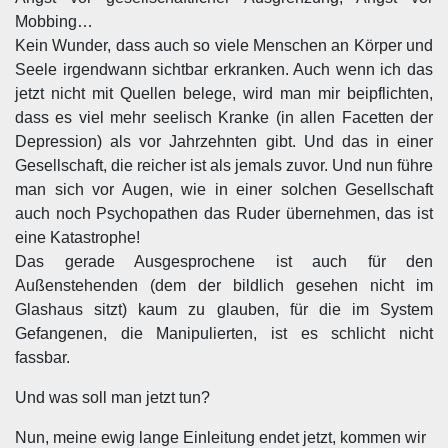
Mobbing…
Kein Wunder, dass auch so viele Menschen an Körper und
Seele irgendwann sichtbar erkranken. Auch wenn ich das
jetzt nicht mit Quellen belege, wird man mir beipflichten,
dass es viel mehr seelisch Kranke (in allen Facetten der
Depression) als vor Jahrzehnten gibt. Und das in einer
Gesellschaft, die reicher ist als jemals zuvor. Und nun führe
man sich vor Augen, wie in einer solchen Gesellschaft
auch noch Psychopathen das Ruder übernehmen, das ist
eine Katastrophe!
Das gerade Ausgesprochene ist auch für den
Außenstehenden (dem der bildlich gesehen nicht im
Glashaus sitzt) kaum zu glauben, für die im System
Gefangenen, die Manipulierten, ist es schlicht nicht
fassbar.
Und was soll man jetzt tun?
Nun, meine ewig lange Einleitung endet jetzt, kommen wir