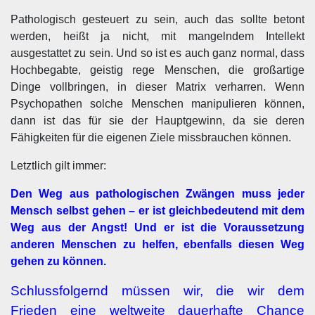
Pathologisch gesteuert zu sein, auch das sollte betont
werden, heißt ja nicht, mit mangelndem Intellekt
ausgestattet zu sein. Und so ist es auch ganz normal, dass
Hochbegabte, geistig rege Menschen, die großartige
Dinge vollbringen, in dieser Matrix verharren. Wenn
Psychopathen solche Menschen manipulieren können,
dann ist das für sie der Hauptgewinn, da sie deren
Fähigkeiten für die eigenen Ziele missbrauchen können.
Letztlich gilt immer:
Den Weg aus pathologischen Zwängen muss jeder
Mensch selbst gehen – er ist gleichbedeutend mit dem
Weg aus der Angst! Und er ist die Voraussetzung
anderen Menschen zu helfen, ebenfalls diesen Weg
gehen zu können.
Schlussfolgernd müssen wir, die wir dem
Frieden eine weltweite dauerhafte Chance