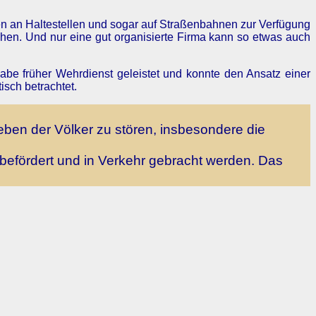
hen an Haltestellen und sogar auf Straßenbahnen zur Verfügung
tehen. Und nur eine gut organisierte Firma kann so etwas auch
be früher Wehrdienst geleistet und konnte den Ansatz einer
sch betrachtet.
ben der Völker zu stören, insbesondere die
befördert und in Verkehr gebracht werden. Das