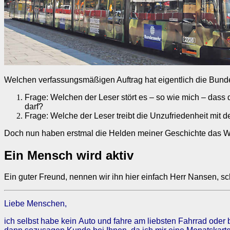
Welchen verfassungsmäßigen Auftrag hat eigentlich die Bund
Frage: Welchen der Leser stört es – so wie mich – dass
darf?
Frage: Welche der Leser treibt die Unzufriedenheit mit
Doch nun haben erstmal die Helden meiner Geschichte das W
Ein Mensch wird aktiv
Ein guter Freund, nennen wir ihn hier einfach Herr Nansen, s
Liebe Menschen,
ich selbst habe kein Auto und fahre am liebsten Fahrrad oder b