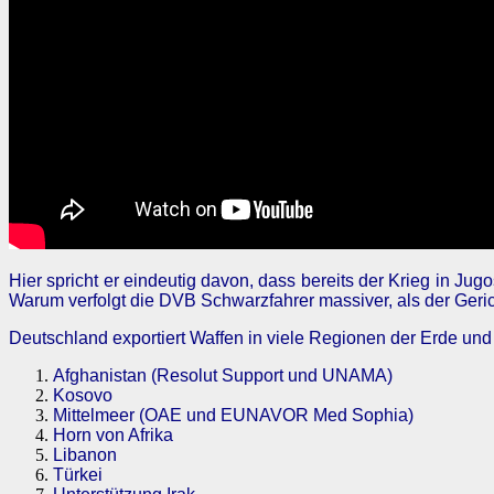
Hier spricht er eindeutig davon, dass bereits der Krieg in Ju
Warum verfolgt die DVB Schwarzfahrer massiver, als der Geri
Deutschland exportiert Waffen in viele Regionen der Erde und 
Afghanistan (Resolut Support und UNAMA)
Kosovo
Mittelmeer (OAE und EUNAVOR Med Sophia)
Horn von Afrika
Libanon
Türkei