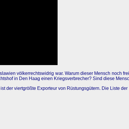
goslawien völkerrechtswidrig war. Warum dieser Mensch noch frei
chtshof in Den Haag einen Kriegsverbrecher? Sind diese Mensch
ist der viertgrößte Exporteur von Rüstungsgütern. Die Liste der