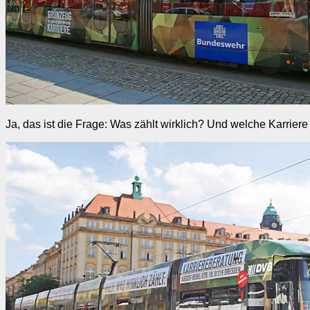
Ja, das ist die Frage: Was zählt wirklich? Und welche Karrier