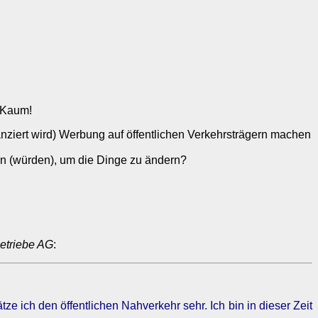
? Kaum!
nziert wird) Werbung auf öffentlichen Verkehrsträgern machen
en (würden), um die Dinge zu ändern?
etriebe AG
:
ze ich den öffentlichen Nahverkehr sehr. Ich bin in dieser Zeit