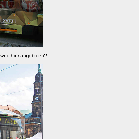
e wird hier angeboten?