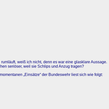
 rumläuft, weiß ich nicht, denn es war eine glasklare Aussage.
en seriöser, weil sie Schlips und Anzug tragen?
 momentanen „Einsätze“ der Bundeswehr liest sich wie folgt: