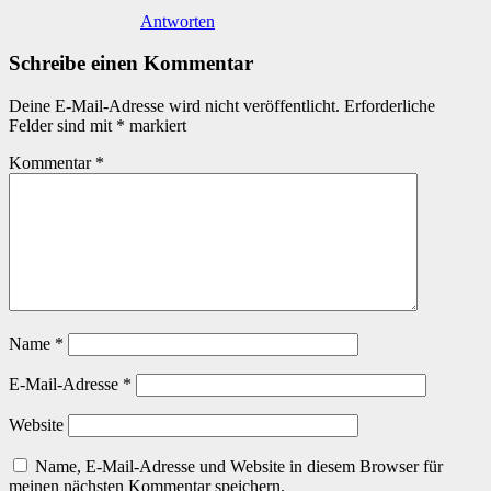
Antworten
Schreibe einen Kommentar
Deine E-Mail-Adresse wird nicht veröffentlicht.
Erforderliche
Felder sind mit
*
markiert
Kommentar
*
Name
*
E-Mail-Adresse
*
Website
Name, E-Mail-Adresse und Website in diesem Browser für
meinen nächsten Kommentar speichern.