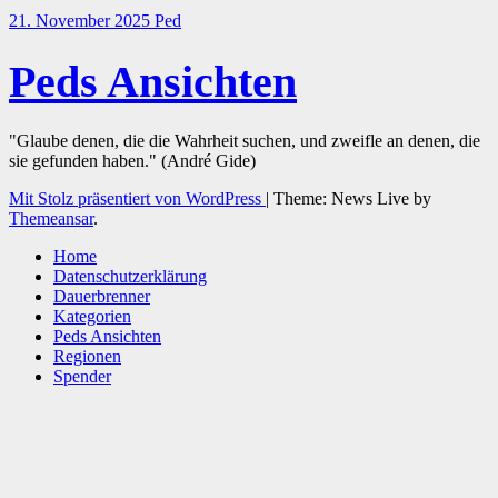
21. November 2025
Ped
Peds Ansichten
"Glaube denen, die die Wahrheit suchen, und zweifle an denen, die
sie gefunden haben." (André Gide)
Mit Stolz präsentiert von WordPress
|
Theme: News Live by
Themeansar
.
Home
Datenschutzerklärung
Dauerbrenner
Kategorien
Peds Ansichten
Regionen
Spender