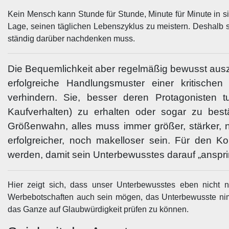
Kein Mensch kann Stunde für Stunde, Minute für Minute in sic
Lage, seinen täglichen Lebenszyklus zu meistern. Deshalb s
ständig darüber nachdenken muss.
Die Bequemlichkeit aber regelmäßig bewusst ausz
erfolgreiche Handlungsmuster einer kritisch
verhindern. Sie, besser deren Protagonisten 
Kaufverhalten) zu erhalten oder sogar zu be
Größenwahn, alles muss immer größer, stärker, 
erfolgreicher, noch makelloser sein. Für den
werden, damit sein Unterbewusstes darauf „anspri
Hier zeigt sich, dass unser Unterbewusstes eben nicht n
Werbebotschaften auch sein mögen, das Unterbewusste nimm
das Ganze auf Glaubwürdigkeit prüfen zu können.