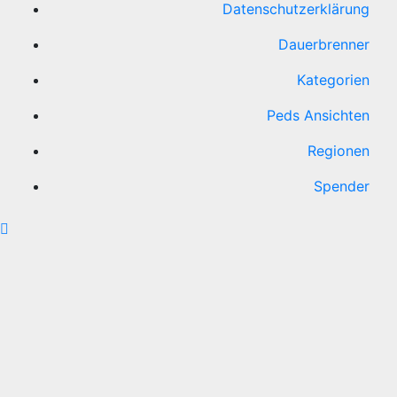
Datenschutzerklärung
Dauerbrenner
Kategorien
Peds Ansichten
Regionen
Spender