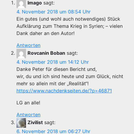
Imago
sagt:
4. November 2018 um 08:54 Uhr
Ein gutes (und wohl auch notwendiges) Stück
Aufklärung zum Thema Krieg in Syrien; – vielen
Dank daher an den Autor!
Antworten
Rovcanin Boban
sagt:
4. November 2018 um 14:12 Uhr
Danke Peter für diesen Bericht und,
wir, du und ich sind heute und zum Glück, nicht
mehr so allein mit der „Realität“!
https://www.nachdenkseiten.de/?p=46871
LG an alle!
Antworten
Zivilist
sagt:
6. November 2018 um 06:27 Uhr