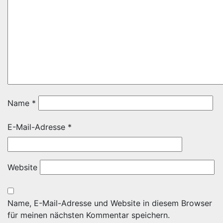
Name
*
E-Mail-Adresse
*
Website
Name, E-Mail-Adresse und Website in diesem Browser
für meinen nächsten Kommentar speichern.