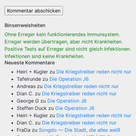
Binsenweisheiten
Ohne Erreger kein funktionierendes Immunsystem.
Erreger werden übertragen, aber nicht Krankheiten.
Positive Tests auf Erreger sind nicht gleich Infektionen.
Infektionen sind keine Krankheiten.
Neueste Kommentare
Heiri + Kugler
zu
Die Kriegstreiber reden nicht nur
Tafelrunde
zu
Die Operation J6
Andreas
zu
Die Kriegstreiber reden nicht nur
Dian C.
zu
Die Kriegstreiber reden nicht nur
George G
zu
Die Operation J6
Steffen Duck
zu
Die Operation J6
Heiri + Kugler
zu
Die Kriegstreiber reden nicht nur
Dian C.
zu
Die Kriegstreiber reden nicht nur
FraDa
zu
Songdo — Die Stadt, die alles weiß