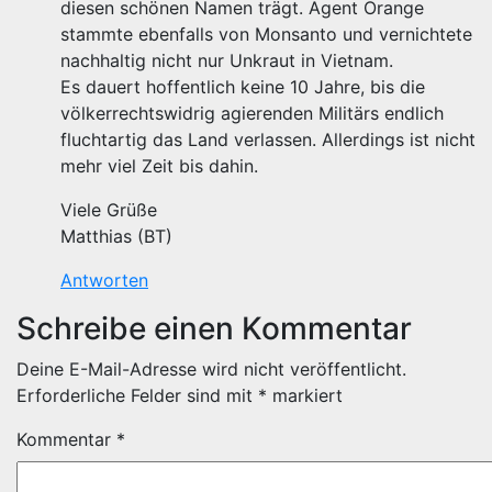
diesen schönen Namen trägt. Agent Orange
stammte ebenfalls von Monsanto und vernichtete
nachhaltig nicht nur Unkraut in Vietnam.
Es dauert hoffentlich keine 10 Jahre, bis die
völkerrechtswidrig agierenden Militärs endlich
fluchtartig das Land verlassen. Allerdings ist nicht
mehr viel Zeit bis dahin.
Viele Grüße
Matthias (BT)
Antworten
Schreibe einen Kommentar
Deine E-Mail-Adresse wird nicht veröffentlicht.
Erforderliche Felder sind mit
*
markiert
Kommentar
*