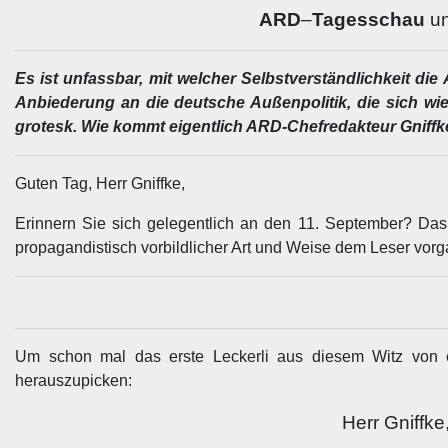
ARD
–
Tagesschau
un
Es ist unfassbar, mit welcher Selbstverständlichkeit d
Anbiederung an die deutsche Außenpolitik, die sich wie
grotesk. Wie kommt eigentlich ARD-Chefredakteur Gniffk
Guten Tag, Herr Gniffke,
Erinnern Sie sich gelegentlich an den 11. September? Das 
propagandistisch vorbildlicher Art und Weise dem Leser vor
Um schon mal das erste Leckerli aus diesem Witz von 
herauszupicken:
Herr Gniffke