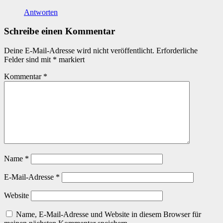
Antworten
Schreibe einen Kommentar
Deine E-Mail-Adresse wird nicht veröffentlicht.
Erforderliche
Felder sind mit
*
markiert
Kommentar
*
Name
*
E-Mail-Adresse
*
Website
Name, E-Mail-Adresse und Website in diesem Browser für