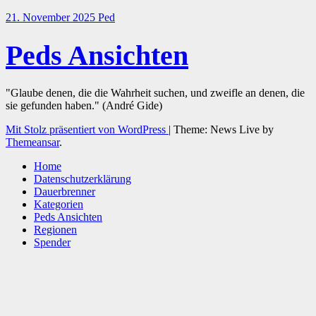
21. November 2025
Ped
Peds Ansichten
"Glaube denen, die die Wahrheit suchen, und zweifle an denen, die
sie gefunden haben." (André Gide)
Mit Stolz präsentiert von WordPress
|
Theme: News Live by
Themeansar
.
Home
Datenschutzerklärung
Dauerbrenner
Kategorien
Peds Ansichten
Regionen
Spender