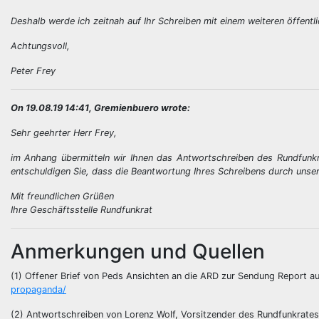
Deshalb werde ich zeitnah auf Ihr Schreiben mit einem weiteren öffentli
Achtungsvoll,
Peter Frey
On 19.08.19 14:41, Gremienbuero wrote:
Sehr geehrter Herr Frey,
im Anhang übermitteln wir Ihnen das Antwortschreiben des Rundfunk
entschuldigen Sie, dass die Beantwortung Ihres Schreibens durch unse
Mit freundlichen Grüßen
Ihre Geschäftsstelle Rundfunkrat
Anmerkungen und Quellen
(1) Offener Brief von Peds Ansichten an die ARD zur Sendung Report
propaganda/
(2) Antwortschreiben von Lorenz Wolf, Vorsitzender des Rundfunkrate