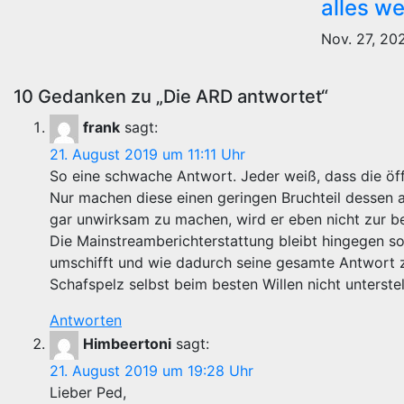
alles we
Nov. 27, 2
10 Gedanken zu „Die ARD antwortet“
frank
sagt:
21. August 2019 um 11:11 Uhr
So eine schwache Antwort. Jeder weiß, dass die öff
Nur machen diese einen geringen Bruchteil dessen 
gar unwirksam zu machen, wird er eben nicht zur be
Die Mainstreamberichterstattung bleibt hingegen so,
umschifft und wie dadurch seine gesamte Antwort 
Schafspelz selbst beim besten Willen nicht unterstel
Antworten
Himbeertoni
sagt:
21. August 2019 um 19:28 Uhr
Lieber Ped,