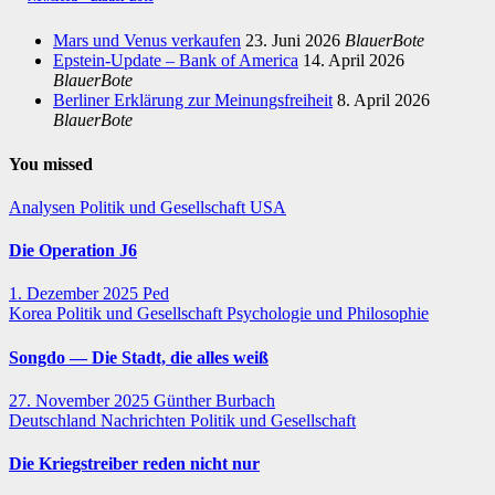
Mars und Venus verkaufen
23. Juni 2026
BlauerBote
Epstein-Update – Bank of America
14. April 2026
BlauerBote
Berliner Erklärung zur Meinungsfreiheit
8. April 2026
BlauerBote
You missed
Analysen
Politik und Gesellschaft
USA
Die Operation J6
1. Dezember 2025
Ped
Korea
Politik und Gesellschaft
Psychologie und Philosophie
Songdo — Die Stadt, die alles weiß
27. November 2025
Günther Burbach
Deutschland
Nachrichten
Politik und Gesellschaft
Die Kriegstreiber reden nicht nur