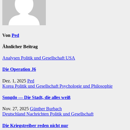
Von
Ped
Ähnlicher Beitrag
Analysen
Politik und Gesellschaft
USA
Die Operation J6
Dez. 1, 2025
Ped
Korea
Politik und Gesellschaft
Psychologie und Philosophie
Songdo — Die Stadt, die alles weiß
Nov. 27, 2025
Günther Burbach
Deutschland
Nachrichten
Politik und Gesellschaft
Die Kriegstreiber reden nicht nur