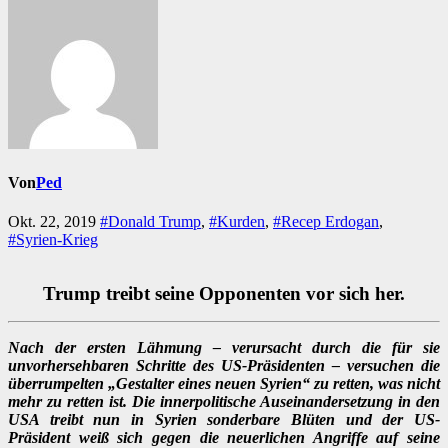
Von
Ped
Okt. 22, 2019
#Donald Trump
,
#Kurden
,
#Recep Erdogan
,
#Syrien-Krieg
Trump treibt seine Opponenten vor sich her.
Nach der ersten Lähmung – verursacht durch die für sie
unvorhersehbaren Schritte des US-Präsidenten – versuchen die
überrumpelten „Gestalter eines neuen Syrien“ zu retten, was nicht
mehr zu retten ist. Die innerpolitische Auseinandersetzung in den
USA treibt nun in Syrien sonderbare Blüten und der US-
Präsident weiß sich gegen die neuerlichen Angriffe auf seine