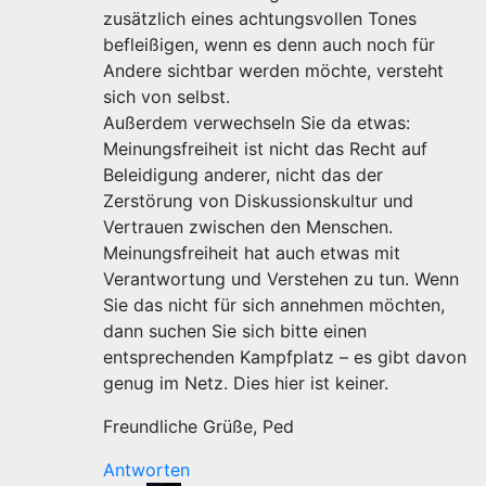
zusätzlich eines achtungsvollen Tones
befleißigen, wenn es denn auch noch für
Andere sichtbar werden möchte, versteht
sich von selbst.
Außerdem verwechseln Sie da etwas:
Meinungsfreiheit ist nicht das Recht auf
Beleidigung anderer, nicht das der
Zerstörung von Diskussionskultur und
Vertrauen zwischen den Menschen.
Meinungsfreiheit hat auch etwas mit
Verantwortung und Verstehen zu tun. Wenn
Sie das nicht für sich annehmen möchten,
dann suchen Sie sich bitte einen
entsprechenden Kampfplatz – es gibt davon
genug im Netz. Dies hier ist keiner.
Freundliche Grüße, Ped
Antworten