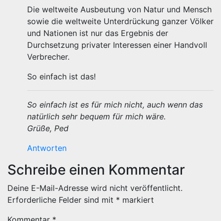
Die weltweite Ausbeutung von Natur und Mensch
sowie die weltweite Unterdrückung ganzer Völker
und Nationen ist nur das Ergebnis der
Durchsetzung privater Interessen einer Handvoll
Verbrecher.
So einfach ist das!
So einfach ist es für mich nicht, auch wenn das
natürlich sehr bequem für mich wäre.
Grüße, Ped
Antworten
Schreibe einen Kommentar
Deine E-Mail-Adresse wird nicht veröffentlicht.
Erforderliche Felder sind mit
*
markiert
Kommentar
*