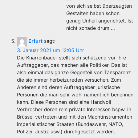
von sich selbst überzeugten
Gestalten haben schon
genug Unheil angerichtet. Ist
nicht schade drum …
Erfurt
sagt:
3. Januar 2021 um 12:05 Uhr
Die Knarrenbauer stellt sich schützend vor ihre
Auftraggeber, das machen alle Politiker. Das ist
also einmal das ganze Gegenteil von Tansparenz
die sie immer herbeizureden versuchen. Zum
Anderen sind deren Auftraggeber juristische
Personen die man sehr wohl namentlich benennen
kann. Diese Personen sind eine Handvoll
Verbrecher deren rein private Interessen bspw. in
Brüssel vertreten und mit den Machtinstrumenten
imperialistischer Staaten (Bundeswehr, NATO,
Polizei, Justiz usw.) durchgesetzt werden.