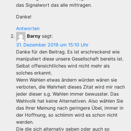
das Signalwort das alle mittragen.
Danke!
Antworten
Barny
sagt:
31. Dezember 2019 um 15:10 Uhr
Danke für den Beitrag. Es ist erschreckend wie
manipuliert diese unsere Gesellschaft bereits ist.
Selbst offensichtliches wird nicht mehr als
solches erkannt.
Wenn Wahlen etwas ändern würden wären sie
verboten, die Wahrheit dieses Zitat wird mir nach
jeder dieser s.g. Wahlen immer bewusster. Das
Wahlvolk hat keine Alternativen. Also wählen Sie
das Ihrer Meinung nach geringere Übel, immer in
der Hoffnung, so schlimm wird es schon nicht
werden.
Die die sich alternativ geben oder auch so