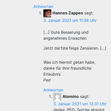
Antworten
Hannes Zappes
sagt:
3. Januar 2021 um 11:38 Uhr
[…] Gute Besserung und
angenehmes Erwachen
Jetzt darfste feige Zensieren. […]
Was ich hiermit getan habe,
danke für Ihre freundliche
Erlaubnis.
Ped
Antworten
Atomino
sagt:
3. Januar 2021 um 12:31 Uhr
danke, PED. Solche absolut