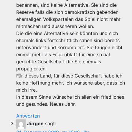
benennen, sind keine Alternative. Sie sind die
Reserve falls die sich demokratisch gebenden
ehemaligen Volksparteien das Spiel nicht mehr
mitmachen und ausscheren wollen.
Die die eine Alternative sein könnten und sich
ehemals links fortschrittlich sahen sind bereits
unterwandert und korrumpiert. Sie taugen nicht
einmal mehr als Feigenblatt für eine sozial
gerechte Gesellschaft die Sie ehemals
propagierten.
Für dieses Land, für diese Gesellschaft habe ich
keine Hoffnung mehr. Ich wünsche aber, dass ich
mich irre.
In diesem Sinne wünsche ich allen ein friedliches
und gesundes. Neues Jahr.
Antworten
Jürgen
sagt: